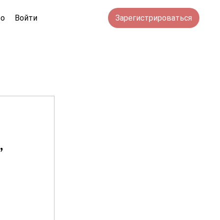
во
Войти
Зарегистрироваться
 