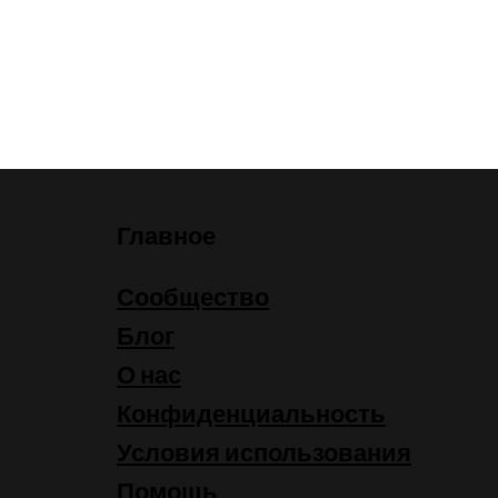
Главное
Сообщество
Блог
О нас
Конфиденциальность
Условия использования
Помощь