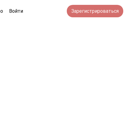
во
Войти
Зарегистрироваться