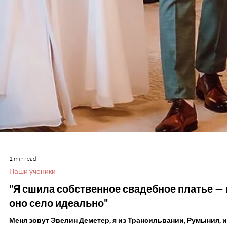
1 min read
Наши ученики
"Я сшила собственное свадебное платье — 