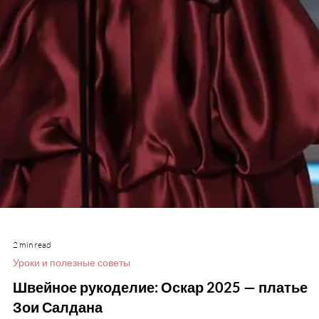
2 min read