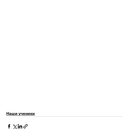
Наши ученики