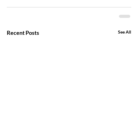
Recent Posts
See All