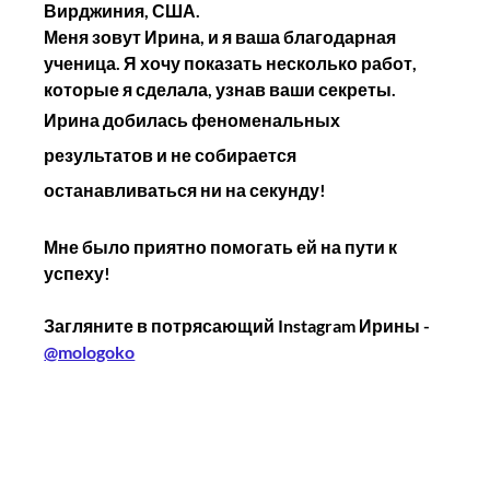
Вирджиния, США.
Меня зовут Ирина, и я ваша благодарная 
ученица. Я хочу показать несколько работ, 
которые я сделала, узнав ваши секреты.
Ирина добилась феноменальных 
результатов и не собирается 
останавливаться ни на секунду!
Мне было приятно помогать ей на пути к 
успеху!
Загляните в потрясающий Instagram Ирины - 
@mologoko