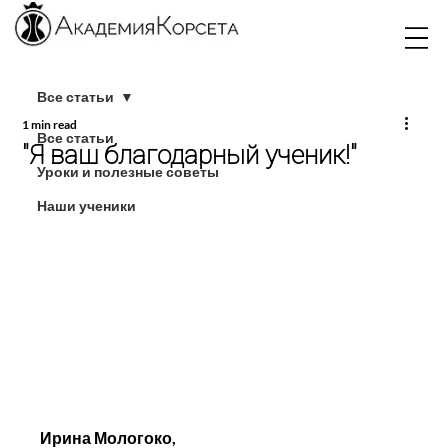
Все статьи
1 min read
Все статьи
"Я ваш благодарный ученик!"
Уроки и полезные советы
Наши ученики
Ирина Мологоко,