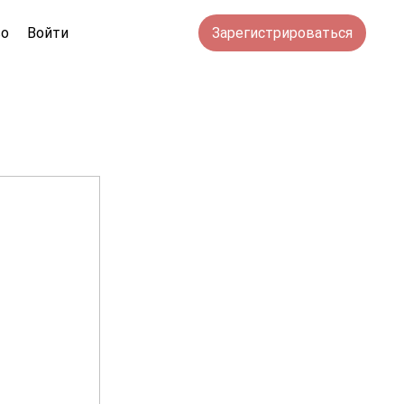
во
Войти
Зарегистрироваться