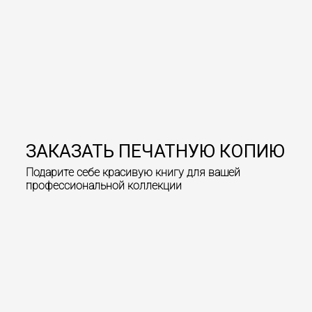
ЗАКАЗАТЬ
ПЕЧАТНУЮ КОПИЮ
Подарите себе красивую книгу для вашей
профессиональной коллекции