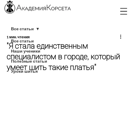
Все статьи
1 мин. чтения
Все статьи
"Я стала единственным
Наши ученики
специалистом в городе, который
Полезные статьи
умеет шить такие платья"
Уроки шитья