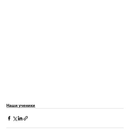
Наши ученики