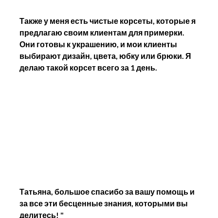
Также у меня есть чистые корсеты, которые я 
предлагаю своим клиентам для примерки. 
Они готовы к украшению, и мои клиенты 
выбирают дизайн, цвета, юбку или брюки. Я 
делаю такой корсет всего за 1 день.
Татьяна, большое спасибо за вашу помощь и 
за все эти бесценные знания, которыми вы 
делитесь! "