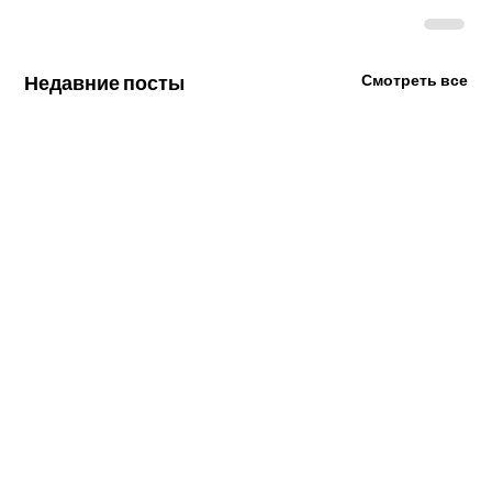
Недавние посты
Смотреть все