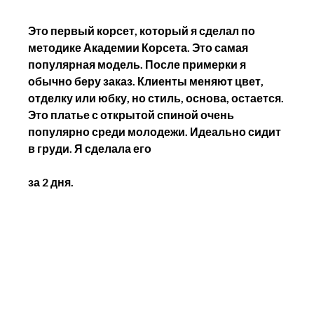
Это первый корсет, который я сделал по 
методике Академии Корсета. Это самая 
популярная модель. После примерки я 
обычно беру заказ. Клиенты меняют цвет, 
отделку или юбку, но стиль, основа, остается.
Это платье с открытой спиной очень 
популярно среди молодежи. Идеально сидит 
в груди. Я сделала его 
за 2 дня.