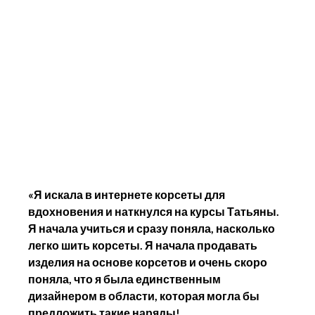
«Я искала в интернете корсеты для 
вдохновения и наткнулся на курсы Татьяны. 
Я начала учиться и сразу поняла, насколько 
легко шить корсеты. Я начала продавать 
изделия на основе корсетов и очень скоро 
поняла, что я была единственным 
дизайнером в области, которая могла бы 
предложить такие наряды!