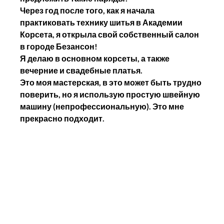
Через год после того, как я начала 
практиковать технику шитья в Академии 
Корсета, я открыла свой собственный салон 
в городе Безансон!
Я делаю в основном корсеты, а также 
вечерние и свадебные платья.
Это моя мастерская, в это может быть трудно 
поверить, но я использую простую швейную 
машину (непрофессиональную). Это мне 
прекрасно подходит.