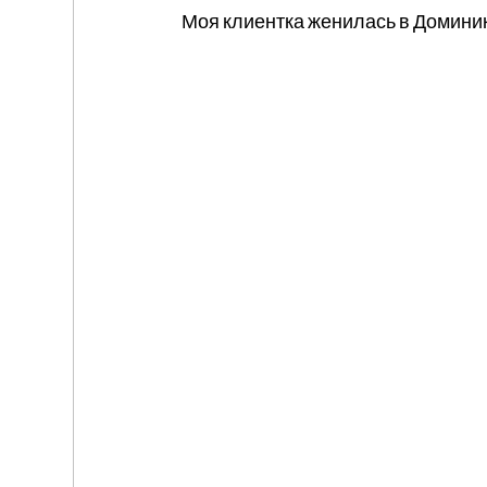
Моя клиентка женилась в Доминик