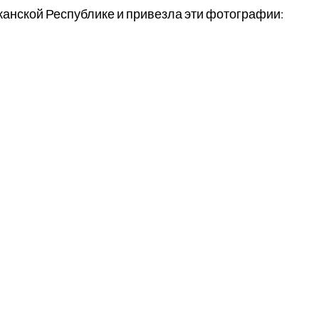
анской Республике и привезла эти фотографии: