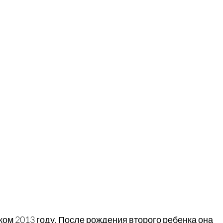
ком 2013 году. После рождения второго ребенка она 