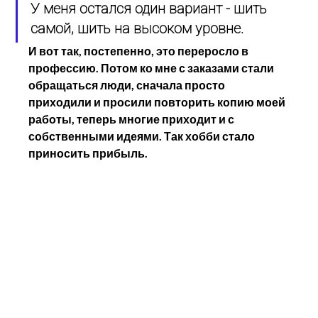
У меня остался один вариант - шить 
самой, шить на высоком уровне. 
И вот так, постепенно, это переросло в 
профессию. Потом ко мне с заказами стали 
обращаться люди, сначала просто 
приходили и просили повторить копию моей 
работы, теперь многие приходит и с 
собственными идеями. Так хобби стало 
приносить прибыль.