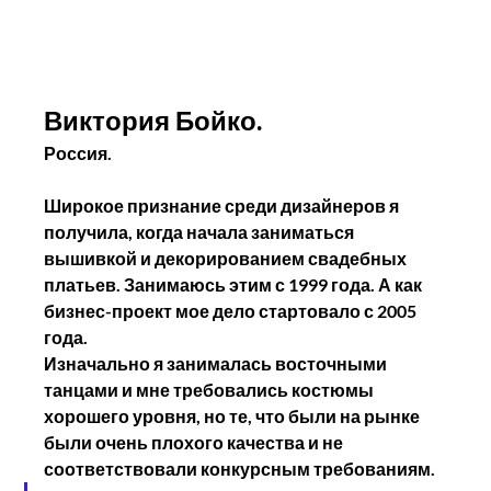
Виктория Бойко.
Россия.
Широкое признание среди дизайнеров я 
получила, когда начала заниматься 
вышивкой и декорированием свадебных 
платьев. Занимаюсь этим с 1999 года. А как 
бизнес-проект мое дело стартовало с 2005 
года.
Изначально я занималась восточными 
танцами и мне требовались костюмы 
хорошего уровня, но те, что были на рынке 
были очень плохого качества и не 
соответствовали конкурсным требованиям. 