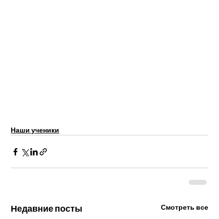
Наши ученики
Недавние посты
Смотреть все