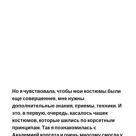
Но я чувствовала, чтобы мои костюмы были 
еще совершеннее, мне нужны 
дополнительные знания, приемы, техники. И 
это, в первую, очередь, касалось чашек 
костюмов, которые шились по корсетным 
принципам. Так я познакомилась с 
Академией корсета и очень многому смогла у 