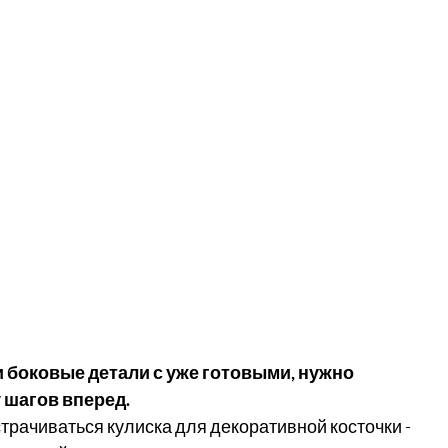
ти боковые детали с уже готовыми, нужно 
 шагов вперед. 
астрачиваться кулиска для декоративной косточки - 