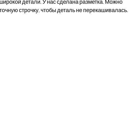
ирокой детали. У нас сделана разметка. Можно 
чную строчку, чтобы деталь не перекашивалась. 