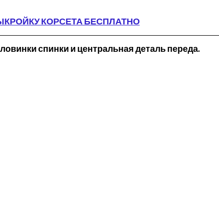
ЫКРОЙКУ КОРСЕТА БЕСПЛАТНО
половинки спинки и центральная деталь переда. 