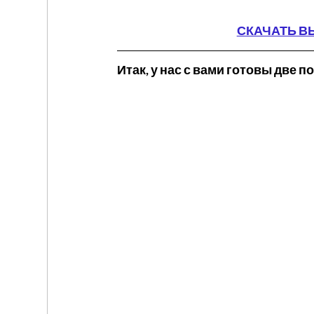
СКАЧАТЬ В
Итак, у нас с вами готовы две 