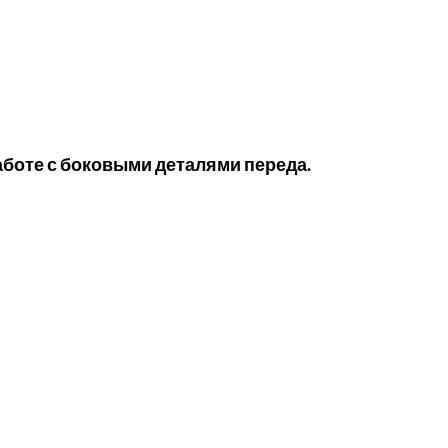
аботе с боковыми деталями переда.