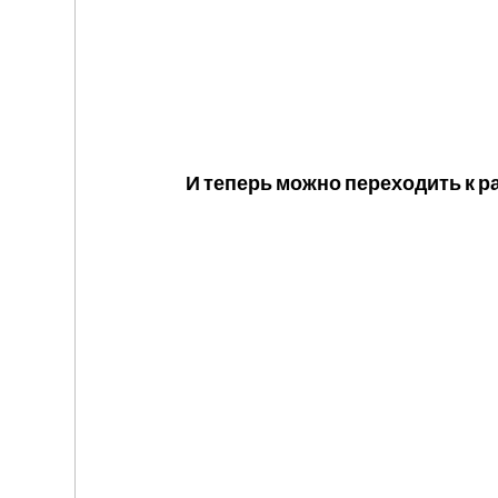
И теперь можно переходить к р