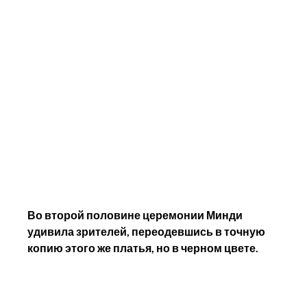
Во второй половине церемонии Минди 
удивила зрителей, переодевшись в точную 
копию этого же платья, но в черном цвете.