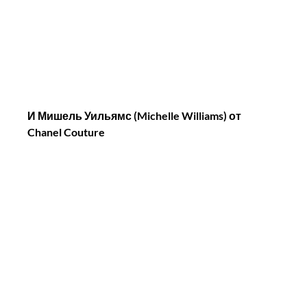
И Мишель Уильямс (Michelle Williams) от 
Chanel Couture