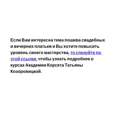
Если Вам интересна тема пошива свадебных 
и вечерних платьев и Вы хотите повысить 
уровень своего мастерства, 
то следуйте по 
этой ссылке
, чтобы узнать подробнее о 
курсах Академии Корсета Татьяны 
Козоровицкой. 