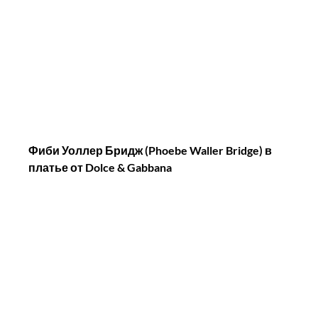
Фиби Уоллер Бридж (Phoebe Waller Bridge) в 
платье от Dolce & Gabbana