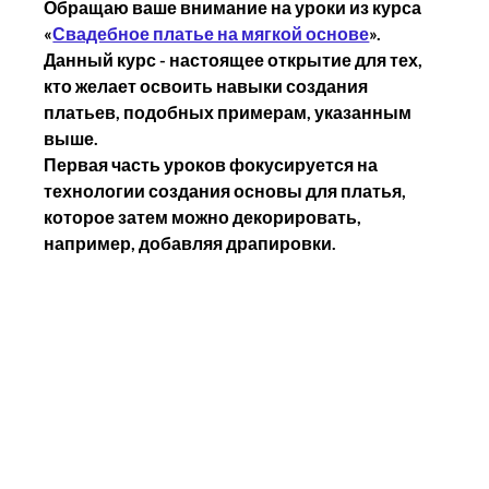
Обращаю ваше внимание на уроки из курса 
«
Свадебное платье на мягкой основе
».
Данный курс - настоящее открытие для тех, 
кто желает освоить навыки создания 
платьев, подобных примерам, указанным 
выше.
Первая часть уроков фокусируется на 
технологии создания основы для платья, 
которое затем можно декорировать, 
например, добавляя драпировки.