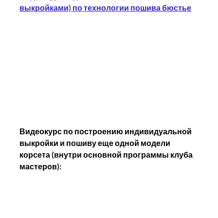
выкройками) по технологии пошива бюстье
Видеокурс по построению индивидуальной 
выкройки и пошиву еще одной модели 
корсета (внутри основной программы клуба 
мастеров):