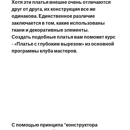
Хотя эти платья внешне очень отличаются 
друг от друга, их конструкция все же 
одинакова. Единственное различие 
заключается в том, какие использованы 
ткани и декоративные элементы. 
Создать подобные платья вам поможет курс 
- «Платье с глубоким вырезом» из основной 
программы клуба мастеров.
С помощью принципа "конструктора 