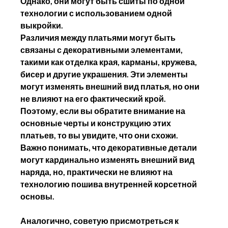
Однако, они могут быть сшиты по одной 
технологии с использованием одной 
выкройки.
Различия между платьями могут быть 
связаны с декоративными элементами, 
такими как отделка края, карманы, кружева, 
бисер и другие украшения. Эти элементы 
могут изменять внешний вид платья, но они 
не влияют на его фактический крой.
Поэтому, если вы обратите внимание на 
основные черты и конструкцию этих 
платьев, то вы увидите, что они схожи. 
Важно понимать, что декоративные детали 
могут кардинально изменять внешний вид 
наряда, но, практически не влияют на 
технологию пошива внутренней корсетной 
основы.
Аналогично, советую присмотреться к 