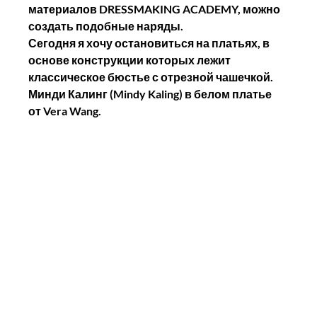
материалов DRESSMAKING ACADEMY, можно 
создать подобные наряды.
Сегодня я хочу остановиться на платьях, в 
основе конструкции которых лежит 
классическое бюстье с отрезной чашечкой.
Минди Калинг (Mindy Kaling) в белом платье 
от Vera Wang.