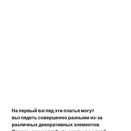
На первый взгляд эти платья могут 
выглядеть совершенно разными из-за 
различных декоративных элементов. 