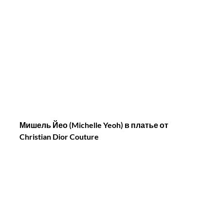
Мишель Йео (Michelle Yeoh) в платье от 
Christian Dior Couture