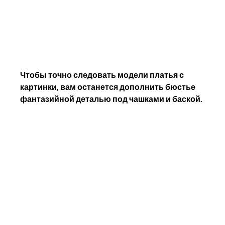
Чтобы точно следовать модели платья с 
картинки, вам останется дополнить бюстье 
фантазийной деталью под чашками и баской.