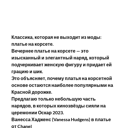
Классика, которая не выходит из моды: 
платье на корсете. 
Вечернее платье на корсете — это 
изысканный и элегантный наряд, который 
подчеркивает женскую фигуру и придает ей 
грацию и шик. 
Это объясняет, почему платья на корсетной 
основе остаются наиболее популярными на 
Красной дорожке.
Предлагаю только небольшую часть 
нарядов, в которых кинозвёзды сияли на 
церемонии Оскар 2023.
Ванесса Хадженс (Vanessa Hudgens) в платье 
от Chanel