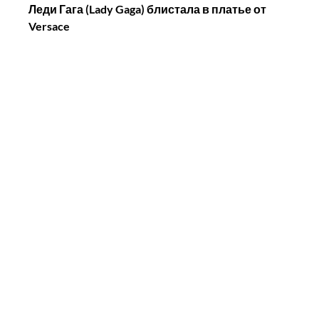
Леди Гага (Lady Gaga) блистала в платье от 
Versace