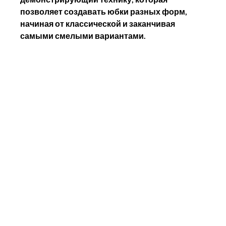
позволяет создавать юбки разных форм, 
начиная от классической и заканчивая 
самыми смелыми вариантами.