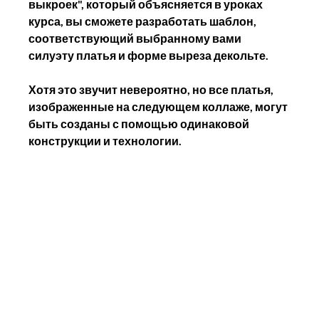
выкроек", который объясняется в уроках 
курса, вы сможете разработать шаблон, 
соответствующий выбранному вами 
силуэту платья и форме выреза декольте.
Хотя это звучит невероятно, но все платья, 
изображенные на следующем коллаже, могут 
быть созданы с помощью одинаковой 
конструкции и технологии.