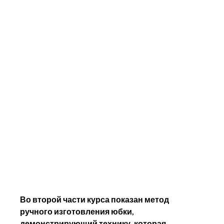
Во второй части курса показан метод 
ручного изготовления юбки, 
демонстрирующий технику, которая 