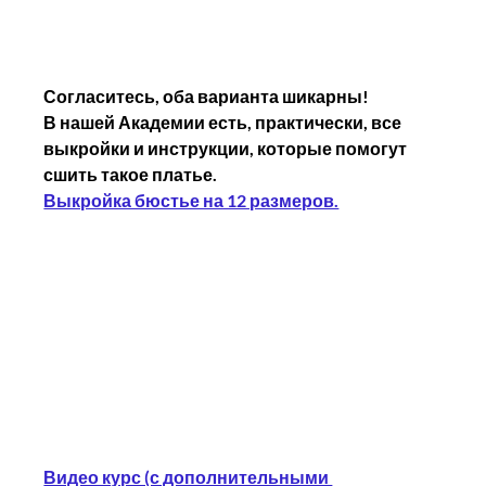
Согласитесь, оба варианта шикарны!
В нашей Академии есть, практически, все 
выкройки и инструкции, которые помогут 
сшить такое платье.
Выкройка бюстье на 12 размеров.
Видео курс (с дополнительными 