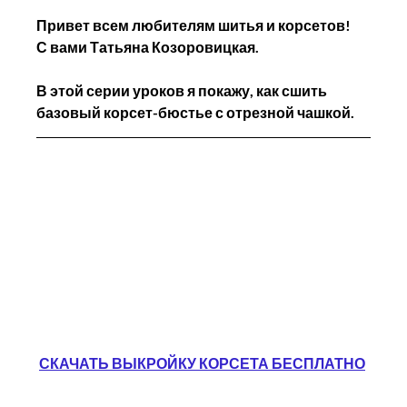
Привет всем любителям шитья и корсетов!
С вами Татьяна Козоровицкая. 
В этой серии уроков я покажу, как сшить 
базовый корсет-бюстье с отрезной чашкой.
СКАЧАТЬ ВЫКРОЙКУ КОРСЕТА БЕСПЛАТНО