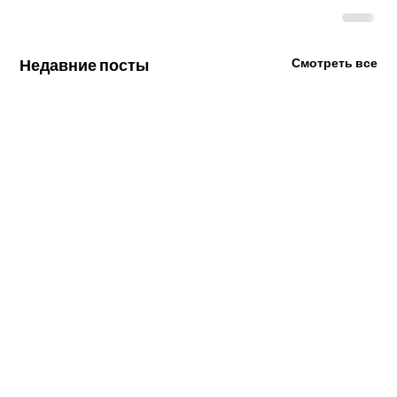
Недавние посты
Смотреть все