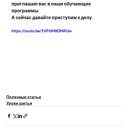
приглашаю вас в наши обучающие 
программы. 
А сейчас давайте приступим к делу.
https://youtu.be/1VP6M8DNRUw
Полезные статьи
Уроки шитья