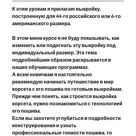
К этим урокам я прилагаю выкройку, 
построенную для 44-го российского или 6-го 
американского размера.
В этом мини курсе я не буду показывать, как 
изменить или подогнать эту выкройку под 
индивидуальный размер. Эта тема 
подробнейшим образом раскрывается в 
наших обучающих программах. 
А всем новичкам я настоятельно 
рекомендую начинать путешествие в мир 
корсета с его пошива по готовым выкройкам. 
Прежде чем понять, как строится выкройка 
корсета, нужно познакомиться с технологией 
его пошива. 
Если вы захотите углубиться в подробности 
конструирования и узнать 
профессиональные тонкости пошива, то 