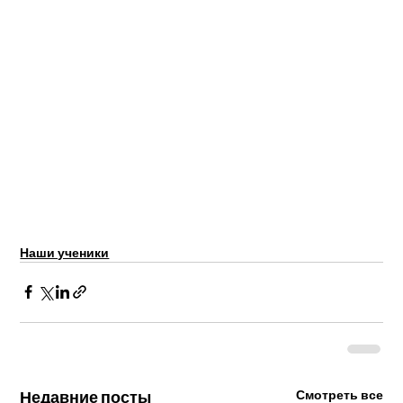
Наши ученики
Недавние посты
Смотреть все