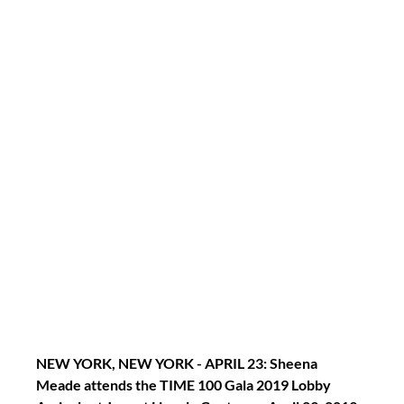
NEW YORK, NEW YORK - APRIL 23: Sheena 
Meade attends the TIME 100 Gala 2019 Lobby 