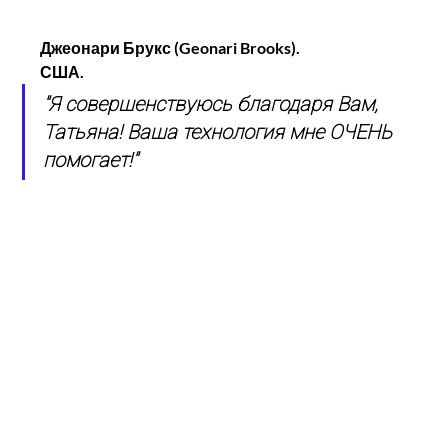
Джеонари Брукс (Geonari Brooks).
США.
"Я совершенствуюсь благодаря Вам, 
Татьяна! Ваша технология мне ОЧЕНЬ 
помогает!"