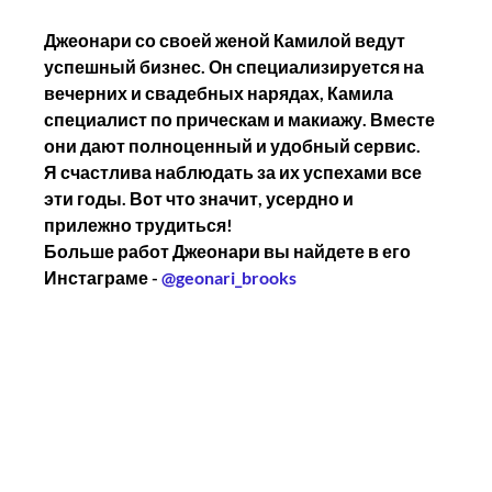
Джеонари со своей женой Камилой ведут 
успешный бизнес. Он специализируется на 
вечерних и свадебных нарядах, Камила 
специалист по прическам и макиажу. Вместе 
они дают полноценный и удобный сервис.
Я счастлива наблюдать за их успехами все 
эти годы. Вот что значит, усердно и 
прилежно трудиться!
Больше работ Джеонари вы найдете в его 
Инстаграме - 
@geonari_brooks