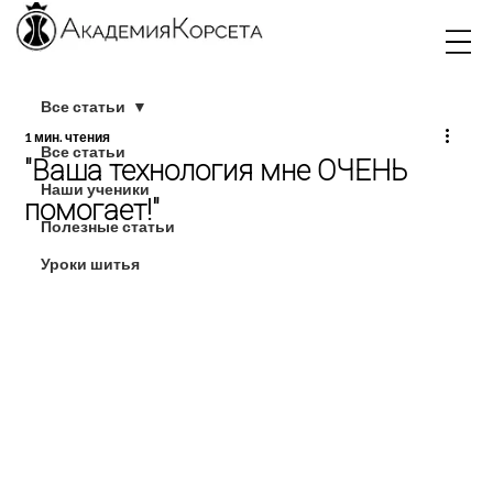
Все статьи
1 мин. чтения
Все статьи
"Ваша технология мне ОЧЕНЬ
Наши ученики
помогает!"
Полезные статьи
Уроки шитья